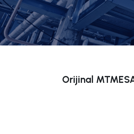
Orijinal MTMES