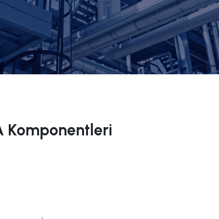
A Komponentleri