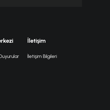
rkezi
İletişim
Duyurular
İletişim Bilgileri