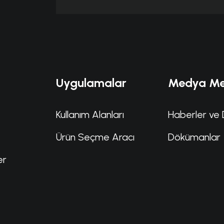
Uygulamalar
Medya Me
Kullanım Alanları
Haberler ve 
Ürün Seçme Aracı
Dökümanlar
er