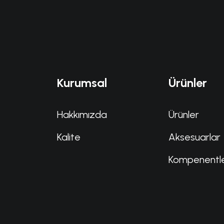
Kurumsal
Ürünler
Hakkımızda
Ürünler
Kalite
Aksesuarlar
Kompenentl