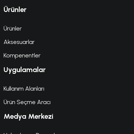
Ürünler
Ürünler
Aksesuarlar
Kompenentler
Uygulamalar
Kullanım Alanları
Ürün Seçme Aracı
Medya Merkezi