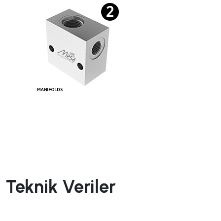
Teknik Veriler