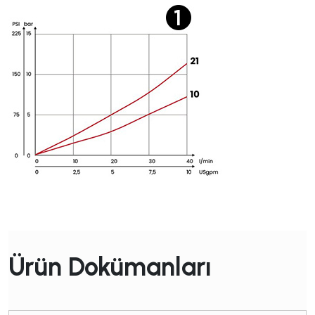
Ürün Dokümanları