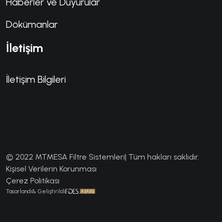
Haberler ve Duyurular
Dökümanlar
İletişim
İletişim Bilgileri
© 2022 MTMESA Filtre Sistemleri| Tüm hakları saklıdır.
Kişisel Verilerin Korunması
Çerez Politikası
Tasarlandı& Geliştirildi