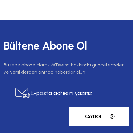
Bültene Abone Ol
Bültene abone olarak MTMesa hakkında güncellemeler
ve yeniliklerden anında haberdar olun
KAYDOL