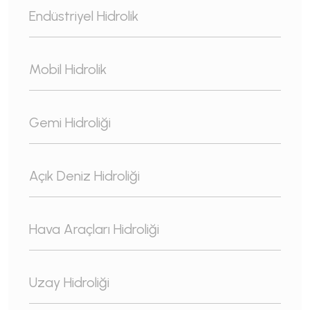
Endüstriyel Hidrolik
Mobil Hidrolik
Gemi Hidroliği
Açık Deniz Hidroliği
Hava Araçları Hidroliği
Uzay Hidroliği