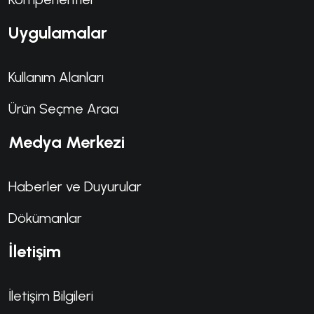
Uygulamalar
Kullanım Alanları
Ürün Seçme Aracı
Medya Merkezi
Haberler ve Duyurular
Dökümanlar
İletişim
İletişim Bilgileri