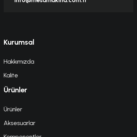
Kurumsal
Hakkımızda
Kalite
Ürünler
Ürünler
Aksesuarlar
Kompenentler