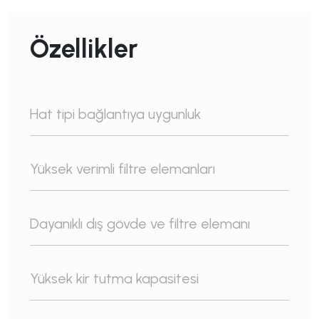
Özellikler
Hat tipi bağlantıya uygunluk
Yüksek verimli filtre elemanları
Dayanıklı dış gövde ve filtre elemanı
Yüksek kir tutma kapasitesi