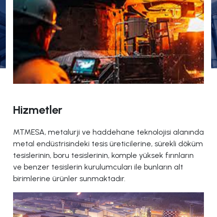
Hizmetler
MTMESA, metalurji ve haddehane teknolojisi alanında
metal endüstrisindeki tesis üreticilerine, sürekli döküm
tesislerinin, boru tesislerinin, komple yüksek fırınların
ve benzer tesislerin kurulumcuları ile bunların alt
birimlerine ürünler sunmaktadır.