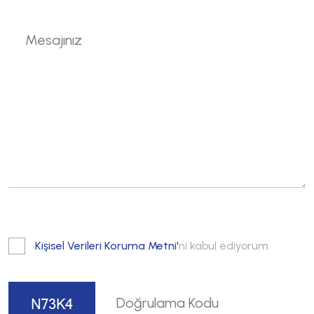
Kişisel Verileri Koruma Metni'
ni kabul ediyorum