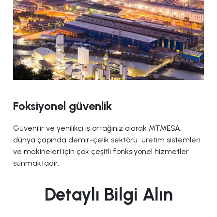
Foksiyonel güvenlik
Güvenilir ve yenilikçi iş ortağınız olarak MTMESA,
dünya çapında demir-çelik sektörü üretim sistemleri
ve makineleri için çok çeşitli fonksiyonel hizmetler
sunmaktadır.
Detaylı Bilgi Alın