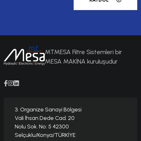
MTMESA Filtre Sistemleri bir
MESA MAKİNA kuruluşudur
3. Organize Sanayi Bölgesi
Vali İhsan Dede Cad. 20
Nolu Sok. No: 5 42300
Selçuklu/Konya/TÜRKİYE