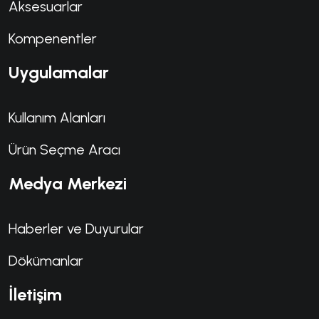
Aksesuarlar
Kompenentler
Uygulamalar
Kullanım Alanları
Ürün Seçme Aracı
Medya Merkezi
Haberler ve Duyurular
Dökümanlar
İletişim