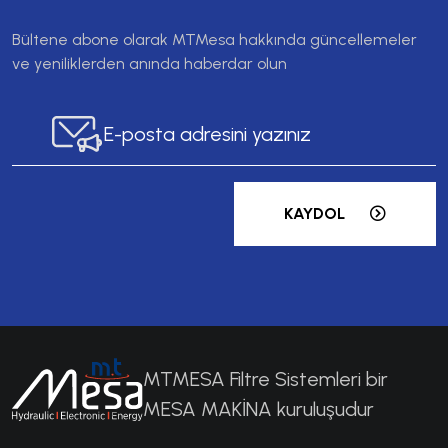
Bültene abone olarak MTMesa hakkında güncellemeler
ve yeniliklerden anında haberdar olun
KAYDOL
MTMESA Filtre Sistemleri bir
MESA MAKİNA kuruluşudur