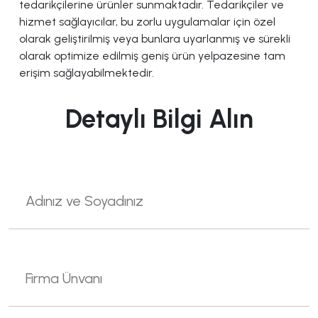
tedarikçilerine ürünler sunmaktadır. Tedarikçiler ve
hizmet sağlayıcılar, bu zorlu uygulamalar için özel
olarak geliştirilmiş veya bunlara uyarlanmış ve sürekli
olarak optimize edilmiş geniş ürün yelpazesine tam
erişim sağlayabilmektedir.
Detaylı Bilgi Alın