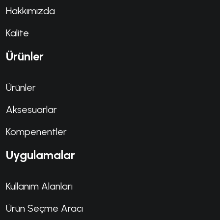
Hakkımızda
Kalite
Ürünler
Ürünler
Aksesuarlar
Kompenentler
Uygulamalar
Kullanım Alanları
Ürün Seçme Aracı