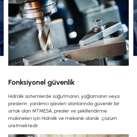
Fonksiyonel güvenlik
Hidrolik sistemlerde soğutmanın, yağlamanın veya
preslerin yardımcı işlevleri alanlarında güvenilir bir
ortak olan MTMESA, presler ve şekillendirme
makineleri için Hidrolik ve mekanik olarak çözüm
üretmektedir