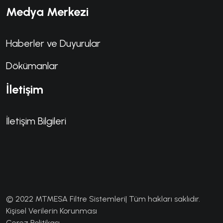
Medya Merkezi
Haberler ve Duyurular
Dökümanlar
İletişim
İletişim Bilgileri
© 2022 MTMESA Filtre Sistemleri| Tüm hakları saklıdır.
Kişisel Verilerin Korunması
Çerez Politikası